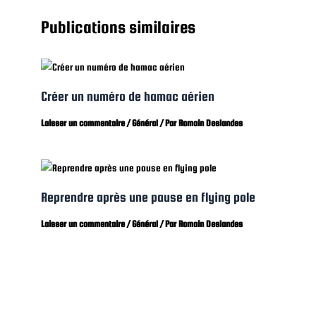
Publications similaires
Créer un numéro de hamac aérien
Laisser un commentaire
/
Général
/ Par
Romain Deslandes
Reprendre après une pause en flying pole
Laisser un commentaire
/
Général
/ Par
Romain Deslandes