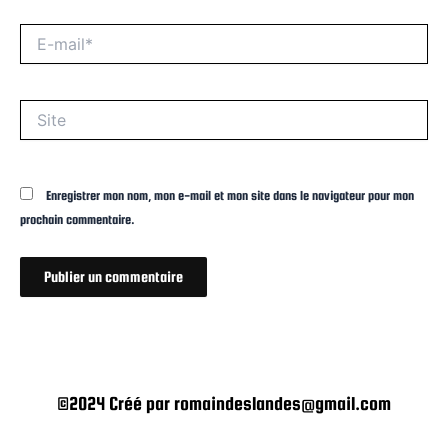
E-
mail*
Site
Enregistrer mon nom, mon e-mail et mon site dans le navigateur pour mon
prochain commentaire.
©2024 Créé par romaindeslandes@gmail.com