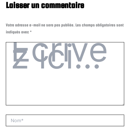
Laisser un commentaire
Votre adresse e-mail ne sera pas publiée.
Les champs obligatoires sont
indiqués avec
*
Écrivez
ici…
Nom*