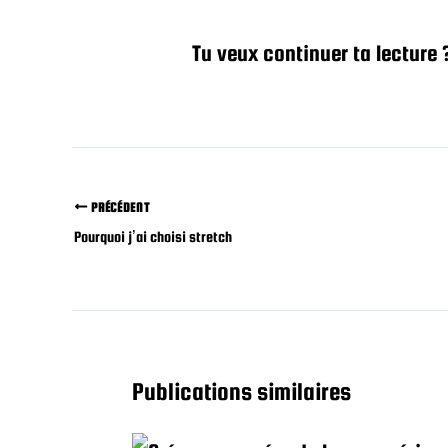
Tu veux continuer ta lecture 
PRÉCÉDENT
Pourquoi j’ai choisi stretch
Publications similaires