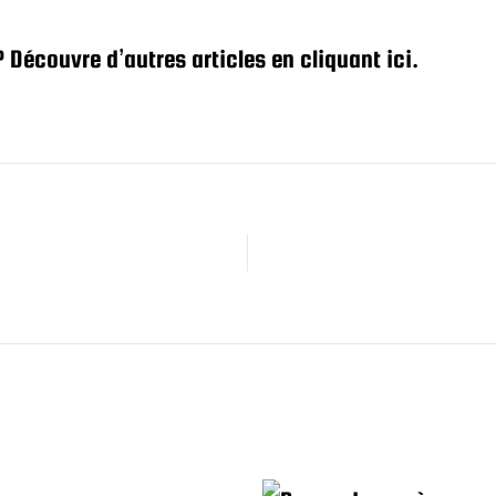
? Découvre d’autres articles en cliquant ici.