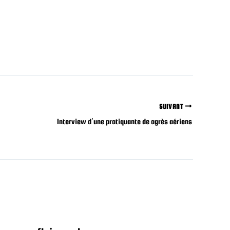
SUIVANT
Interview d’une pratiquante de agrès aériens