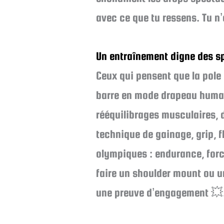
avec ce que tu ressens. Tu n’
Un entraînement digne des sp
Ceux qui pensent que la pole
barre en mode drapeau humai
rééquilibrages musculaires,
technique de gainage, grip, fl
olympiques : endurance, forc
faire un shoulder mount ou u
une preuve d’engagement 💥