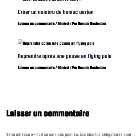
Créer un numéro de hamac aérien
Laisser un commentaire
/
Général
/ Par
Romain Deslandes
Reprendre après une pause en flying pole
Laisser un commentaire
/
Général
/ Par
Romain Deslandes
Laisser un commentaire
Votre adresse e-mail ne sera pas publiée.
Les champs obligatoires sont