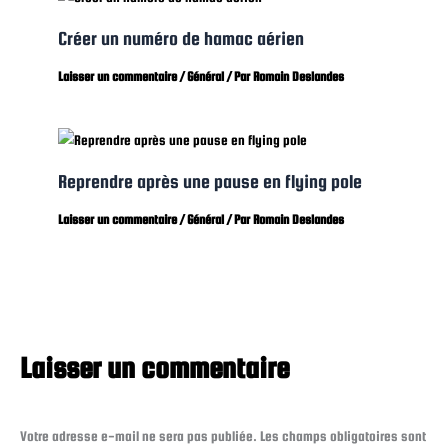
Créer un numéro de hamac aérien
Laisser un commentaire
/
Général
/ Par
Romain Deslandes
Reprendre après une pause en flying pole
Laisser un commentaire
/
Général
/ Par
Romain Deslandes
Laisser un commentaire
Votre adresse e-mail ne sera pas publiée.
Les champs obligatoires sont