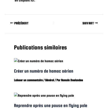
en cliquant ici.
PRÉCÉDENT
SUIVANT
Publications similaires
Créer un numéro de hamac aérien
Laisser un commentaire
/
Général
/ Par
Romain Deslandes
Reprendre après une pause en flying pole