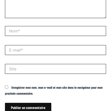
Nom*
E-
mail*
Site
Enregistrer mon nom, mon e-mail et mon site dans le navigateur pour mon
prochain commentaire.